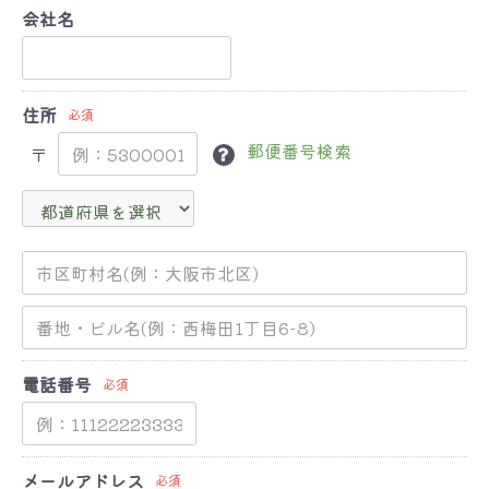
会社名
住所
必須
郵便番号検索
〒
電話番号
必須
メールアドレス
必須