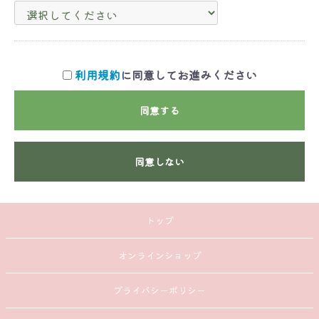
利用規約
に同意してお進みください
同意する
同意しない
トップ
オンラインショップ
プライバシーポリシー