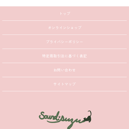
トップ
オンラインショップ
プライバシーポリシー
特定商取引法に基づく表記
お問い合わせ
サイトマップ