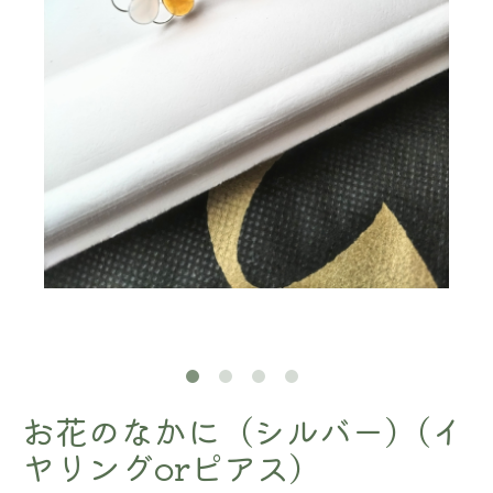
お花のなかに（シルバー)（イ
ヤリングorピアス)