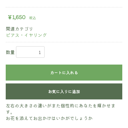
￥1,650
税込
関連カテゴリ
ピアス・イヤリング
数量
カートに入れる
お気に入りに追加
左右の大きさの違いがまた個性的にあなたを輝かせま
す。
お花を添えてお出かけはいかがでしょうか